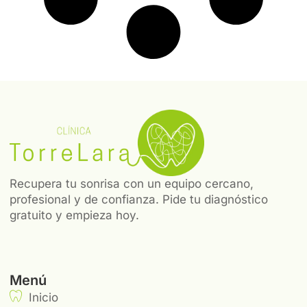
Recupera tu sonrisa con un equipo cercano,
profesional y de confianza. Pide tu diagnóstico
gratuito y empieza hoy.
Menú
Inicio