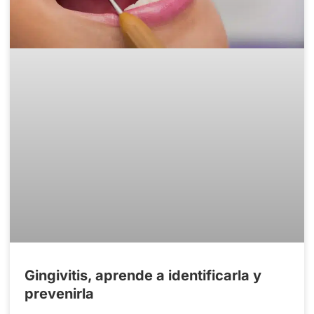
Gingivitis, aprende a identificarla y
prevenirla