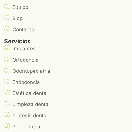
Equipo
Blog
Contacto
Servicios
Implantes
Ortodoncia
Odontopediatría
Endodoncia
Estética dental
Limpieza dental
Prótesis dental
Periodoncia