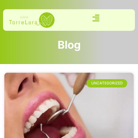
Blog
UNCATEGORIZED